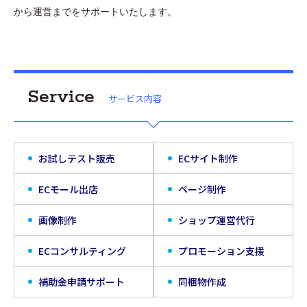
から運営までをサポートいたします。
Service
サービス内容
お試しテスト販売
ECサイト制作
ECモール出店
ページ制作
画像制作
ショップ運営代行
ECコンサルティング
プロモーション支援
補助金申請サポート
同梱物作成