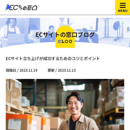
ECサイトの窓口
>
ブログ
>
ECサイト立ち上げが成功するためのコツとポ
MENU
イント
ECサイトの窓口ブログ
BLOG
ECサイト立ち上げが成功するためのコツとポイント
投稿日 / 2023.11.19
更新 / 2023.11.13