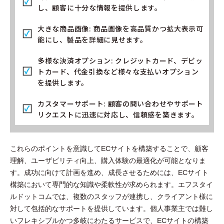
し、顧客に十分な情報を提供します。
大きな商品画像: 商品画像を高品質かつ拡大表示可
能にし、製品を詳細に見せます。
多様な決済オプション: クレジットカード、デビッ
トカード、代金引換など様々な支払いオプション
を提供します。
カスタマーサポート: 顧客の問い合わせやサポート
リクエストに迅速に対応し、信頼感を築きます。
これらのポイントを意識してECサイトを構築することで、顧客
理解、ユーザビリティ向上、購入体験の最適化が可能となりま
す。成功に向けて計画を進め、成長させるためには、ECサイト
構築において専門的な知識や柔軟性が求められます。エフスタイ
ルドットコムでは、複数のスタッフが連携し、クライアント様に
対して包括的なサポートを提供しています。個人事業主では難し
いフレキシブルかつ多岐にわたるサービスで、ECサイトの構築