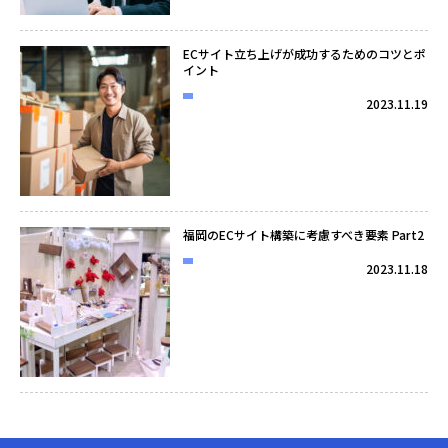
ECサイト立ち上げが成功するためのコツとポ
イント
2023.11.19
福岡のECサイト構築に考慮すべき要素 Part2
2023.11.18