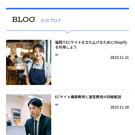
BLOG
ECのブログ
福岡でECサイトを立ち上げるためにShopify
を利用しよう
2023.11.21
ECサイト構築費用と運営費用の詳細解説
2023.11.20