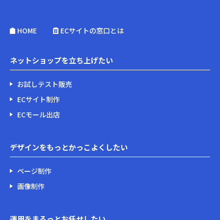
HOME
ECサイトの窓口とは
ネットショップを立ち上げたい
お試しテスト販売
ECサイト制作
ECモール出店
デザインをもっとかっこよくしたい
ページ制作
画像制作
運用をまるっとお任せしたい