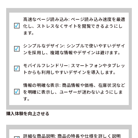
高速なページ読み込み: ページ読み込み速度を最適
化し、ストレスなくサイトを閲覧できるようにし
ます。
シンプルなデザイン: シンプルで使いやすいデザイ
ンを採用し、複雑な情報やデザインは避けます。
モバイルフレンドリー: スマートフォンやタブレッ
トからも利用しやすいデザインを導入します。
情報の明確な表示: 商品情報や価格、在庫状況など
を明確に表示し、ユーザーが迷わないようにしま
す。
購入体験を向上させる
詳細な商品説明: 商品の特長や仕様を詳しく説明