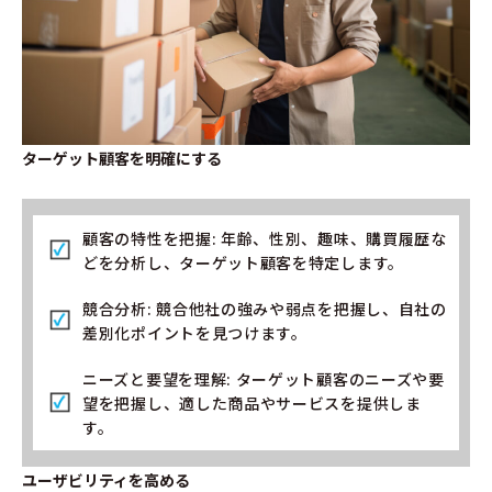
ターゲット顧客を明確にする
顧客の特性を把握: 年齢、性別、趣味、購買履歴な
どを分析し、ターゲット顧客を特定します。
競合分析: 競合他社の強みや弱点を把握し、自社の
差別化ポイントを見つけます。
ニーズと要望を理解: ターゲット顧客のニーズや要
望を把握し、適した商品やサービスを提供しま
す。
ユーザビリティを高める