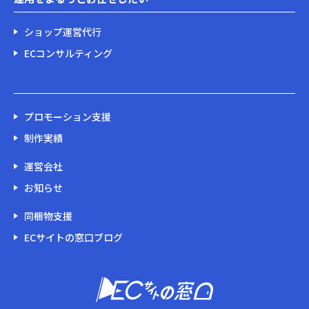
ショップ運営代行
ECコンサルティング
プロモーション支援
制作実績
運営会社
お知らせ
同梱物支援
ECサイトの窓口ブログ