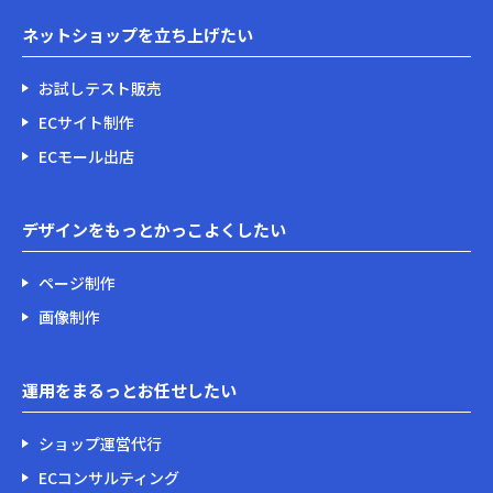
ネットショップを立ち上げたい
お試しテスト販売
ECサイト制作
ECモール出店
デザインをもっとかっこよくしたい
ページ制作
画像制作
運用をまるっとお任せしたい
ショップ運営代行
ECコンサルティング