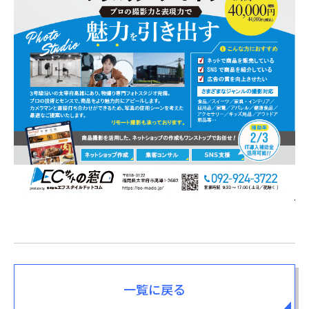
一覧に戻る