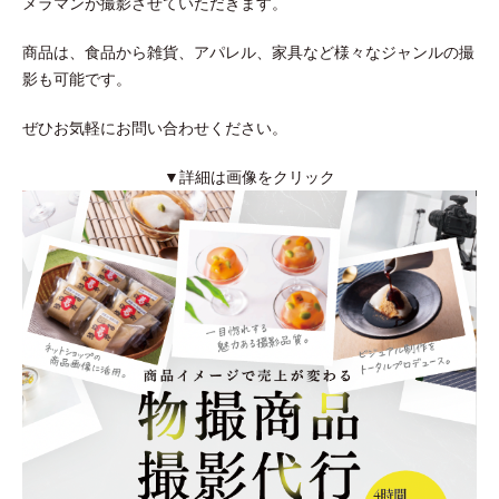
メラマンが撮影させていただきます。
商品は、食品から雑貨、アパレル、家具など様々なジャンルの撮
影も可能です。
ぜひお気軽にお問い合わせください。
▼詳細は画像をクリック