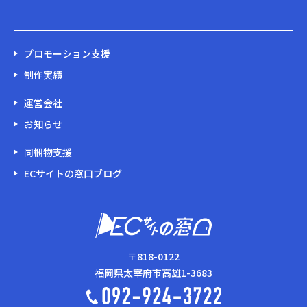
プロモーション支援
制作実績
運営会社
お知らせ
同梱物支援
ECサイトの窓口ブログ
〒818-0122
福岡県太宰府市高雄1-3683