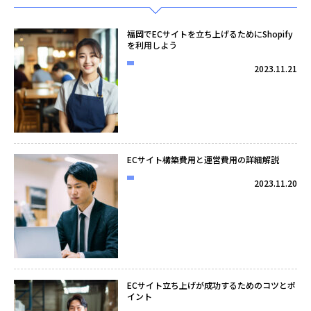
福岡でECサイトを立ち上げるためにShopify
を利用しよう
2023.11.21
ECサイト構築費用と運営費用の詳細解説
2023.11.20
ECサイト立ち上げが成功するためのコツとポ
イント