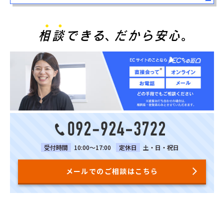
受付時間
10:00～17:00
定休日
土・日・祝日
メールでのご相談はこちら