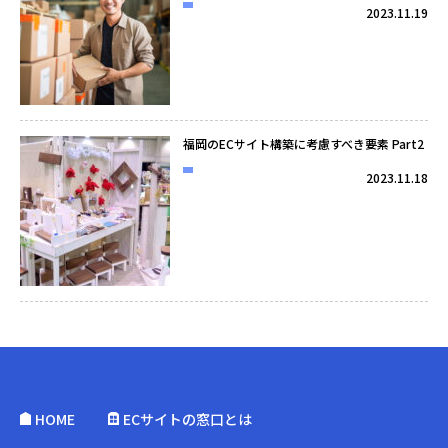
2023.11.19
福岡のECサイト構築に考慮すべき要素 Part2
2023.11.18
HOME
ECサイトの窓口とは