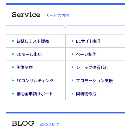
Service
サービス内容
お試しテスト販売
ECサイト制作
ECモール出店
ページ制作
画像制作
ショップ運営代行
ECコンサルティング
プロモーション支援
補助金申請サポート
同梱物作成
BLOG
ECのブログ